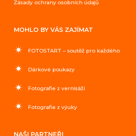
Zásady ochrany osobních údajů
MOHLO BY VÁS ZAJÍMAT
FOTOSTART – soutěž pro každého
Dárkové poukazy
Fotografie z vernisáží
Fotografie z výuky
NAŠI PARTNEŘI