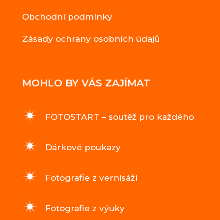
Obchodní podmínky
Zásady ochrany osobních údajů
MOHLO BY VÁS ZAJÍMAT
FOTOSTART – soutěž pro každého
Dárkové poukazy
Fotografie z vernisáží
Fotografie z výuky