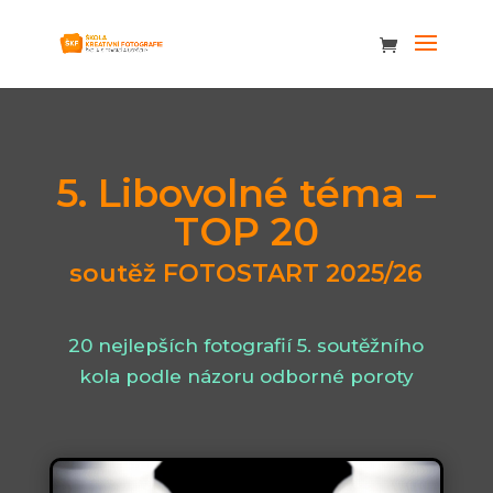
5. Libovolné téma –
TOP 20
soutěž FOTOSTART 2025/26
20 nejlepších fotografií 5. soutěžního
kola podle názoru odborné poroty