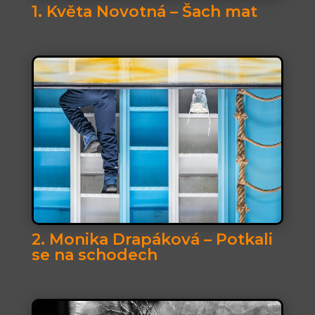
1. Květa Novotná – Šach mat
2. Monika Drapáková – Potkali
se na schodech