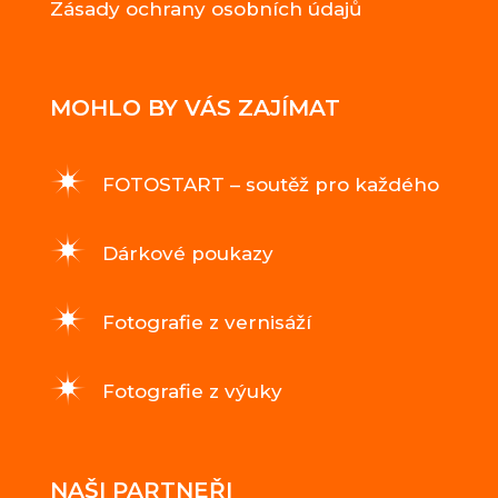
Zásady ochrany osobních údajů
MOHLO BY VÁS ZAJÍMAT
FOTOSTART – soutěž pro každého
Dárkové poukazy
Fotografie z vernisáží
Fotografie z výuky
NAŠI PARTNEŘI