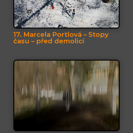
17. Marcela Portlová – Stopy
času – před demolicí