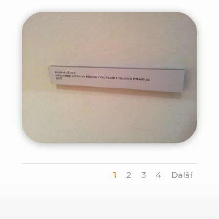
1
2
3
4
Další