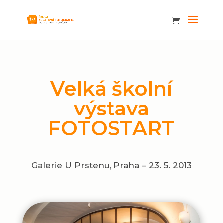
Velká školní
výstava
FOTOSTART
Galerie U Prstenu, Praha – 23. 5. 2013