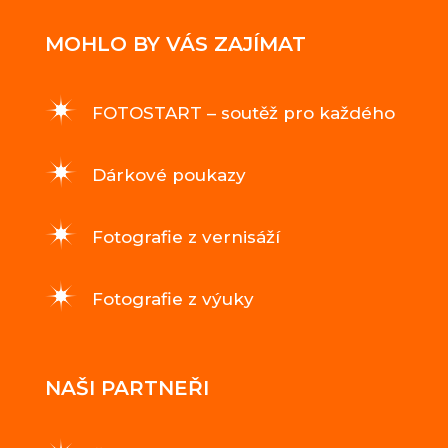
MOHLO BY VÁS ZAJÍMAT
FOTOSTART – soutěž pro každého
Dárkové poukazy
Fotografie z vernisáží
Fotografie z výuky
NAŠI PARTNEŘI