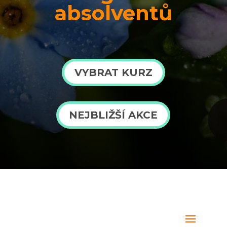
absolventů
VYBRAT KURZ
NEJBLIŽŠÍ AKCE