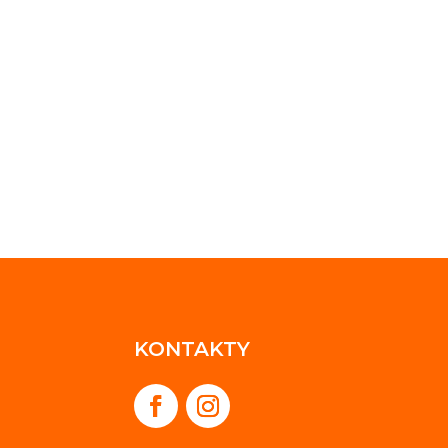
KONTAKTY