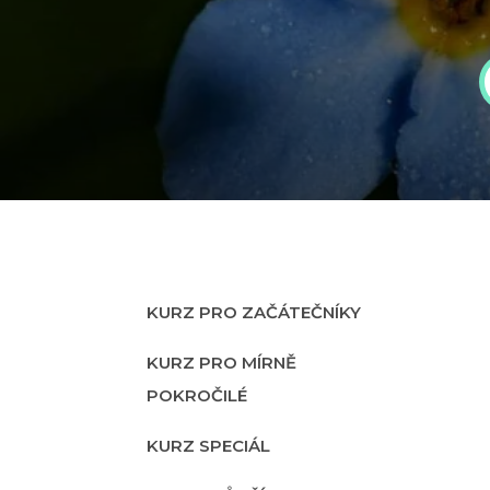
KURZ PRO ZAČÁTEČNÍKY
KURZ PRO MÍRNĚ
POKROČILÉ
KURZ SPECIÁL