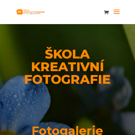
ŠKOLA
KREATIVNÍ
FOTOGRAFIE
Fotogalerie