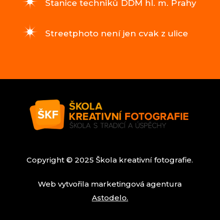
Stanice techniků DDM hl. m. Prahy
Streetphoto není jen cvak z ulice
Copyright © 2025 Škola kreativní fotografie.
Web vytvořila marketingová agentura
Astodelo.