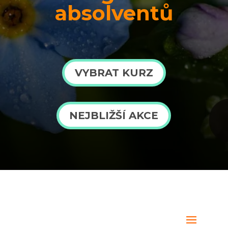
absolventů
VYBRAT KURZ
NEJBLIŽŠÍ AKCE