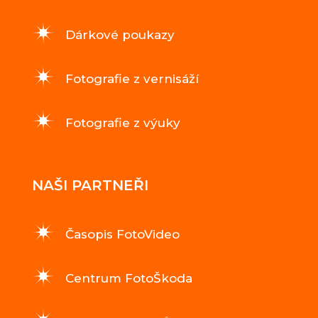
Dárkové poukazy
Fotografie z vernisáží
Fotografie z výuky
NAŠI PARTNEŘI
Časopis FotoVideo
Centrum FotoŠkoda