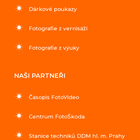
Dárkové poukazy
Fotografie z vernisáží
Fotografie z výuky
NAŠI PARTNEŘI
Časopis FotoVideo
Centrum FotoŠkoda
Stanice techniků DDM hl. m. Prahy