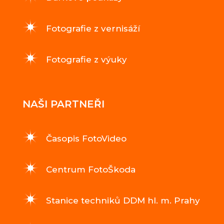
Fotografie z vernisáží
Fotografie z výuky
NAŠI PARTNEŘI
Časopis FotoVideo
Centrum FotoŠkoda
Stanice techniků DDM hl. m. Prahy