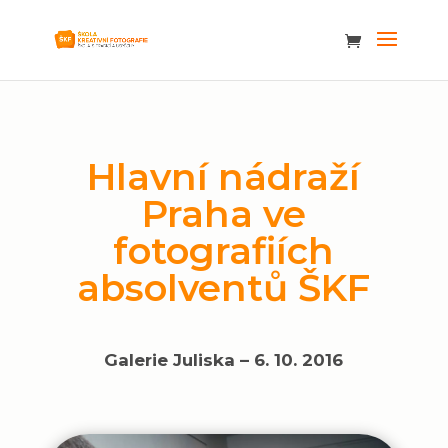
Hlavní nádraží
Praha ve
fotografiích
absolventů ŠKF
Galerie Juliska – 6. 10. 2016