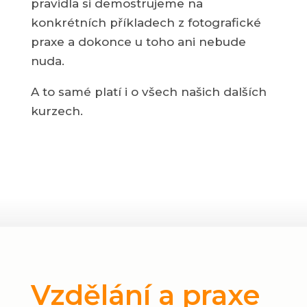
pravidla si demostrujeme na
konkrétních příkladech z fotografické
praxe a dokonce u toho ani nebude
nuda.
A to samé platí i o všech našich dalších
kurzech.
Vzdělání a praxe