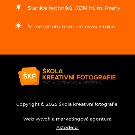
Stanice techniků DDM hl. m. Prahy
Streetphoto není jen cvak z ulice
Copyright © 2025 Škola kreativní fotografie.
Web vytvořila marketingová agentura
Astodelo.