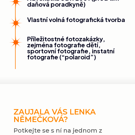
daňová poradkyně)
Vlastní volná fotografická tvorba
Příležitostné fotozakázky,
zejména fotografie dětí,
sportovní fotografie, instatní
fotografie (“polaroid”)
ZAUJALA VÁS LENKA
NĚMEČKOVÁ?
Potkejte se s ní na jednom z