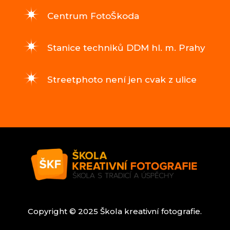
Centrum FotoŠkoda
Stanice techniků DDM hl. m. Prahy
Streetphoto není jen cvak z ulice
Copyright © 2025 Škola kreativní fotografie.