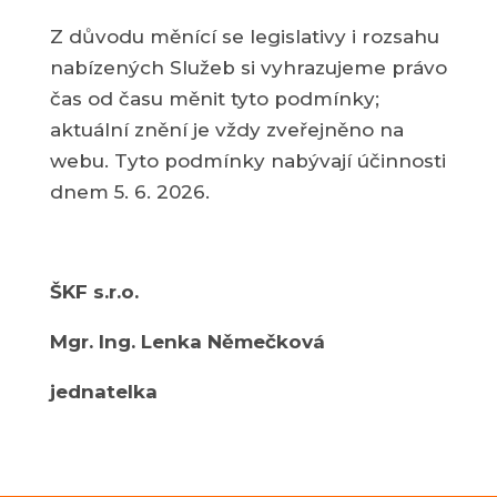
Z důvodu měnící se legislativy i rozsahu
nabízených Služeb si vyhrazujeme právo
čas od času měnit tyto podmínky;
aktuální znění je vždy zveřejněno na
webu. Tyto podmínky nabývají účinnosti
dnem 5. 6. 2026.
ŠKF s.r.o.
Mgr. Ing. Lenka Němečková
jednatelka