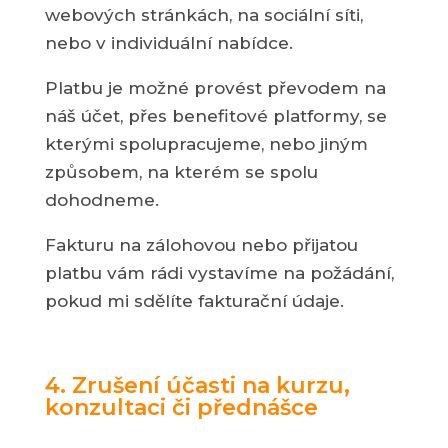
webových stránkách, na sociální síti,
nebo v individuální nabídce.
Platbu je možné provést převodem na
náš účet, přes benefitové platformy, se
kterými spolupracujeme, nebo jiným
způsobem, na kterém se spolu
dohodneme.
Fakturu na zálohovou nebo přijatou
platbu vám rádi vystavíme na požádání,
pokud mi sdělíte fakturační údaje.
4. Zrušení účasti na kurzu,
konzultaci či přednášce