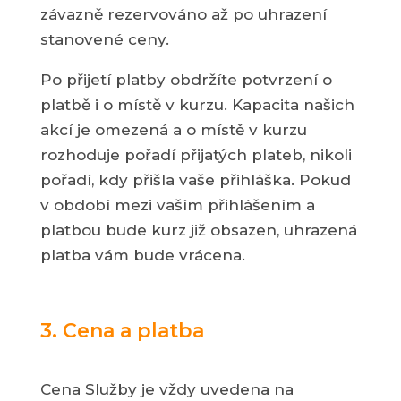
závazně rezervováno až po uhrazení
stanovené ceny.
Po přijetí platby obdržíte potvrzení o
platbě i o místě v kurzu. Kapacita našich
akcí je omezená a o místě v kurzu
rozhoduje pořadí přijatých plateb, nikoli
pořadí, kdy přišla vaše přihláška. Pokud
v období mezi vaším přihlášením a
platbou bude kurz již obsazen, uhrazená
platba vám bude vrácena.
3. Cena a platba
Cena Služby je vždy uvedena na