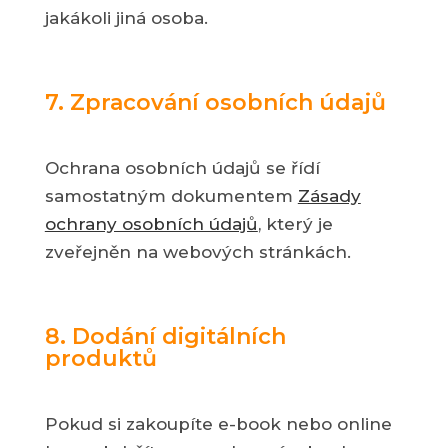
jakákoli jiná osoba.
7. Zpracování osobních údajů
Ochrana osobních údajů se řídí
samostatným dokumentem
Zásady
ochrany osobních údajů
, který je
zveřejněn na webových stránkách.
8. Dodání digitálních
produktů
Pokud si zakoupíte e-book nebo online