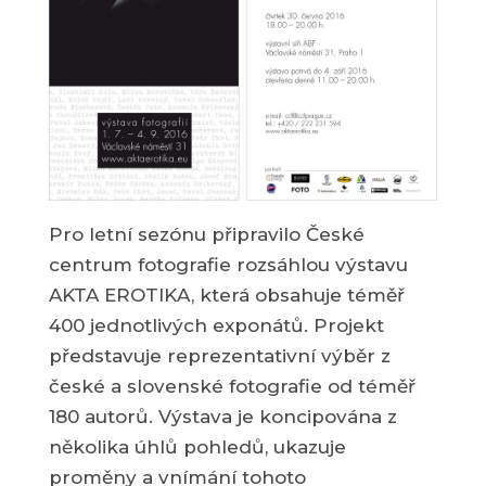
Pro letní sezónu připravilo České
centrum fotografie rozsáhlou výstavu
AKTA EROTIKA, která obsahuje téměř
400 jednotlivých exponátů. Projekt
představuje reprezentativní výběr z
české a slovenské fotografie od téměř
180 autorů. Výstava je koncipována z
několika úhlů pohledů, ukazuje
proměny a vnímání tohoto