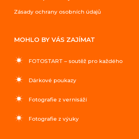
Zásady ochrany osobních údajů
MOHLO BY VÁS ZAJÍMAT
FOTOSTART – soutěž pro každého
Dárkové poukazy
Fotografie z vernisáží
Fotografie z výuky