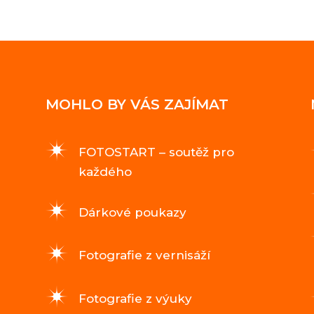
MOHLO BY VÁS ZAJÍMAT
FOTOSTART – soutěž pro
každého
Dárkové poukazy
Fotografie z vernisáží
Fotografie z výuky