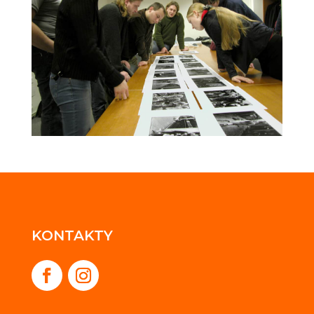
KONTAKTY