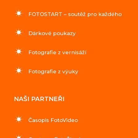
FOTOSTART – soutěž pro každého
Dárkové poukazy
Fotografie z vernisáží
Fotografie z výuky
NAŠI PARTNEŘI
Časopis FotoVideo