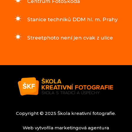
Centrum FotoŠkoda
Stanice techniků DDM hl. m. Prahy
Streetphoto není jen cvak z ulice
Copyright © 2025 Škola kreativní fotografie.
Web vytvořila marketingová agentura